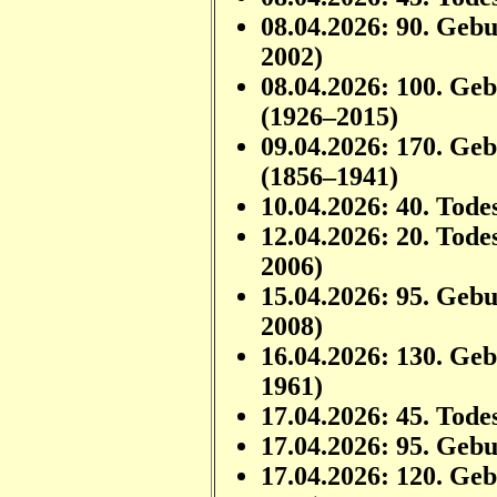
08.04.2026: 90. Geb
2002)
08.04.2026: 100. Ge
(1926–2015)
09.04.2026: 170. Ge
(1856–1941)
10.04.2026: 40. Tode
12.04.2026: 20. Tode
2006)
15.04.2026: 95. Geb
2008)
16.04.2026: 130. Ge
1961)
17.04.2026: 45. Tode
17.04.2026: 95. Geb
17.04.2026: 120. Ge