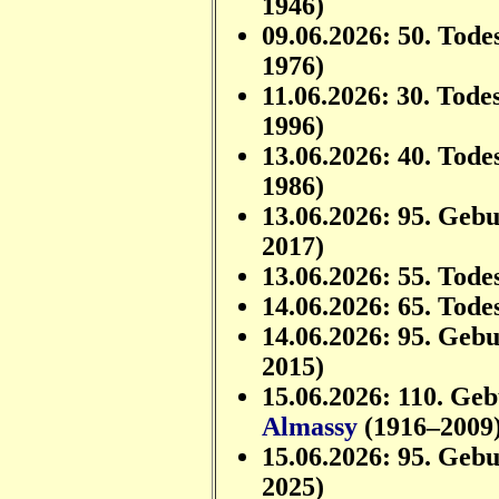
1946)
09.06.2026: 50. Tode
1976)
11.06.2026: 30. Tode
1996)
13.06.2026: 40. Tode
1986)
13.06.2026: 95. Geb
2017)
13.06.2026: 55. Tode
14.06.2026: 65. Tode
14.06.2026: 95. Geb
2015)
15.06.2026: 110. Ge
Almassy
(1916–2009
15.06.2026: 95. Geb
2025)