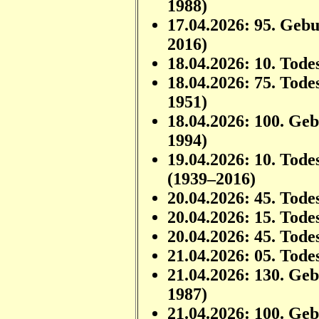
1988)
17.04.2026: 95. Geb
2016)
18.04.2026: 10. Tode
18.04.2026: 75. Tode
1951)
18.04.2026: 100. Ge
1994)
19.04.2026: 10. Tode
(1939–2016)
20.04.2026: 45. Tode
20.04.2026: 15. Tode
20.04.2026: 45. Tode
21.04.2026: 05. Tode
21.04.2026: 130. Ge
1987)
21.04.2026: 100. Ge