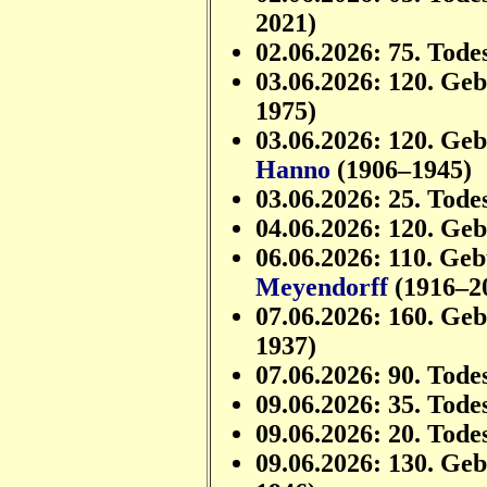
2021)
02.06.2026: 75. Tode
03.06.2026: 120. Ge
1975)
03.06.2026: 120. Ge
Hanno
(1906–1945)
03.06.2026: 25. Tode
04.06.2026: 120. Ge
06.06.2026: 110. Ge
Meyendorff
(1916–2
07.06.2026: 160. Ge
1937)
07.06.2026: 90. Tode
09.06.2026: 35. Tode
09.06.2026: 20. Tode
09.06.2026: 130. Ge