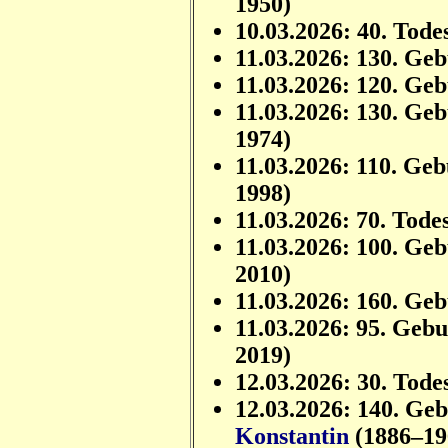
1950)
10.03.2026: 40. Tode
11.03.2026: 130. Ge
11.03.2026: 120. Ge
11.03.2026: 130. Ge
1974)
11.03.2026: 110. Ge
1998)
11.03.2026: 70. Tode
11.03.2026: 100. Ge
2010)
11.03.2026: 160. Ge
11.03.2026: 95. Geb
2019)
12.03.2026: 30. Tode
12.03.2026: 140. Ge
Konstantin
(1886–19