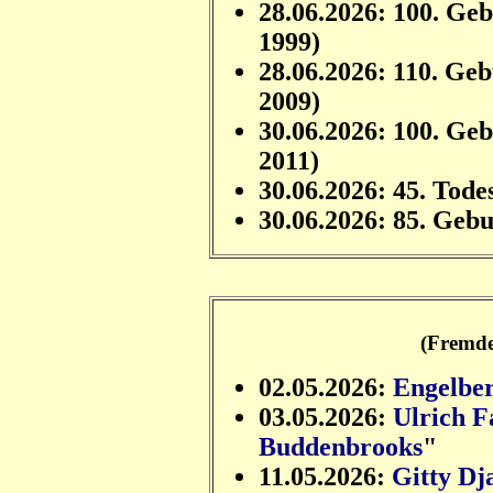
28.06.2026: 100. Ge
1999)
28.06.2026: 110. Ge
2009)
30.06.2026: 100. Ge
2011)
30.06.2026: 45. Tode
30.06.2026: 85. Geb
(Fremde
02.05.2026:
Engelbe
03.05.2026:
Ulrich F
Buddenbrooks
"
11.05.2026:
Gitty Dj