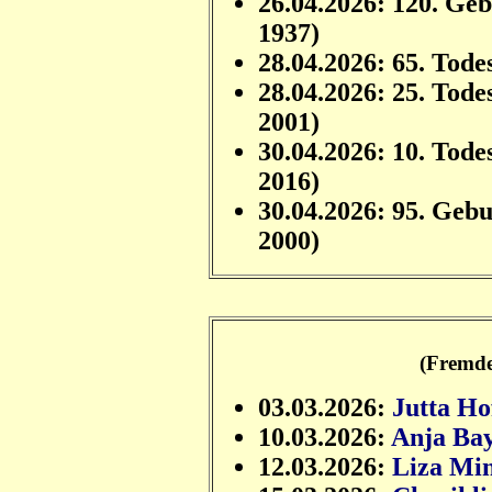
26.04.2026: 120. Ge
1937)
28.04.2026: 65. Tode
28.04.2026: 25. Tode
2001)
30.04.2026: 10. Tode
2016)
30.04.2026: 95. Geb
2000)
(Fremde
03.03.2026:
Jutta H
10.03.2026:
Anja Ba
12.03.2026:
Liza Min