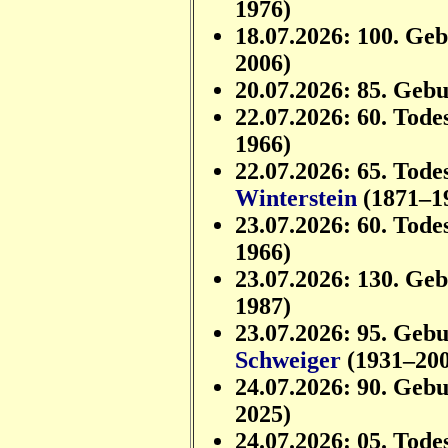
1976)
18.07.2026: 100. Ge
2006)
20.07.2026: 85. Geb
22.07.2026: 60. Tode
1966)
22.07.2026: 65. Tode
Winterstein
(1871–1
23.07.2026: 60. Tode
1966)
23.07.2026: 130. Ge
1987)
23.07.2026: 95. Geb
Schweiger
(1931–200
24.07.2026: 90. Geb
2025)
24.07.2026: 05. Tode