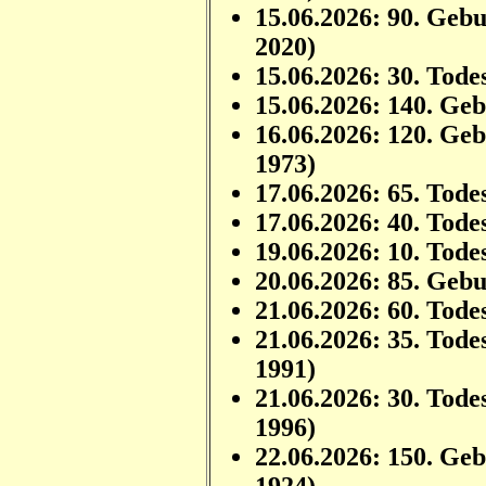
15.06.2026: 90. Geb
2020)
15.06.2026: 30. Tode
15.06.2026: 140. Ge
16.06.2026: 120. Ge
1973)
17.06.2026: 65. Tode
17.06.2026: 40. Tode
19.06.2026: 10. Tode
20.06.2026: 85. Geb
21.06.2026: 60. Tode
21.06.2026: 35. Tode
1991)
21.06.2026: 30. Tode
1996)
22.06.2026: 150. Ge