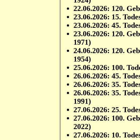
1924)
22.06.2026: 120. Ge
23.06.2026: 15. Tode
23.06.2026: 45. Tode
23.06.2026: 120. Ge
1971)
24.06.2026: 120. Ge
1954)
25.06.2026: 100. To
26.06.2026: 45. Tode
26.06.2026: 35. Tode
26.06.2026: 35. Tode
1991)
27.06.2026: 25. Tode
27.06.2026: 100. Ge
2022)
27.06.2026: 10. Tode