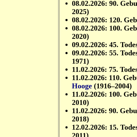
08.02.2026: 90. Geb
2025)
08.02.2026: 120. Ge
08.02.2026: 100. Ge
2020)
09.02.2026: 45. Tode
09.02.2026: 55. Tode
1971)
11.02.2026: 75. Tode
11.02.2026: 110. Ge
Hooge
(1916–2004)
11.02.2026: 100. Ge
2010)
11.02.2026: 90. Geb
2018)
12.02.2026: 15. Tode
2011)