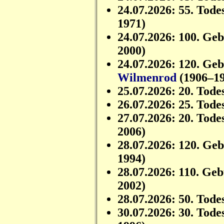
24.07.2026: 55. Tode
1971)
24.07.2026: 100. Ge
2000)
24.07.2026: 120. Ge
Wilmenrod
(1906–19
25.07.2026: 20. Tode
26.07.2026: 25. Tode
27.07.2026: 20. Tode
2006)
28.07.2026: 120. Ge
1994)
28.07.2026: 110. Ge
2002)
28.07.2026: 50. Tode
30.07.2026: 30. Tode