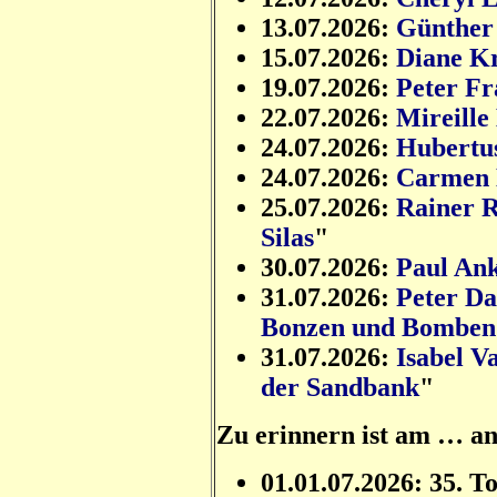
13.07.2026:
Günther
15.07.2026:
Diane K
19.07.2026:
Peter F
22.07.2026:
Mireille
24.07.2026:
Hubertu
24.07.2026:
Carmen 
25.07.2026:
Rainer 
Silas
"
30.07.2026:
Paul An
31.07.2026:
Peter Da
Bonzen und Bomben
31.07.2026:
Isabel Va
der Sandbank
"
Zu erinnern ist am … a
01.01.07.2026: 35. T