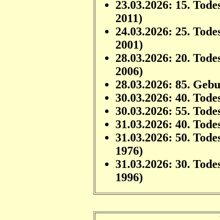
23.03.2026: 15. Tode
2011)
24.03.2026: 25. Tode
2001)
28.03.2026: 20. Tode
2006)
28.03.2026: 85. Geb
30.03.2026: 40. Tode
30.03.2026: 55. Tode
31.03.2026: 40. Tode
31.03.2026: 50. Tode
1976)
31.03.2026: 30. Tode
1996)