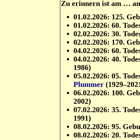
Zu erinnern ist am … a
01.02.2026: 125. Ge
01.02.2026: 60. Tode
02.02.2026: 30. Tode
02.02.2026: 170. Ge
04.02.2026: 60. Tode
04.02.2026: 40. Tode
1986)
05.02.2026: 05. Tode
Plummer
(1929–202
06.02.2026: 100. Ge
2002)
07.02.2026: 35. Tode
1991)
08.02.2026: 95. Geb
08.02.2026: 20. Tode