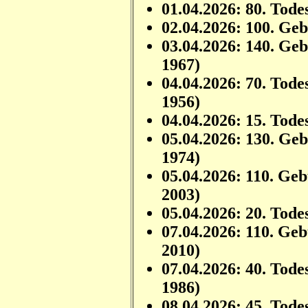
01.04.2026: 80. Tode
02.04.2026: 100. Ge
03.04.2026: 140. Ge
1967)
04.04.2026: 70. Tode
1956)
04.04.2026: 15. Tode
05.04.2026: 130. Ge
1974)
05.04.2026: 110. Ge
2003)
05.04.2026: 20. Tode
07.04.2026: 110. Ge
2010)
07.04.2026: 40. Tode
1986)
08.04.2026: 45. Tode