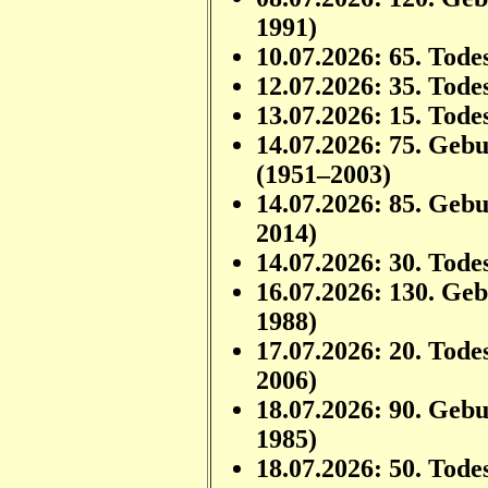
1991)
10.07.2026: 65. Tode
12.07.2026: 35. Tode
13.07.2026: 15. Tode
14.07.2026: 75. Geb
(1951–2003)
14.07.2026: 85. Geb
2014)
14.07.2026: 30. Tode
16.07.2026: 130. Ge
1988)
17.07.2026: 20. Tode
2006)
18.07.2026: 90. Geb
1985)
18.07.2026: 50. Tode