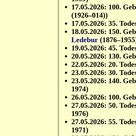
17.05.2026: 100. Ge
(1926–014))
17.05.2026: 35. Tode
18.05.2026: 150. Ge
Ledebur
(1876–1955
19.05.2026: 45. Tode
20.05.2026: 130. Ge
22.05.2026: 20. Tode
23.05.2026: 30. Tode
23.05.2026: 140. Ge
1974)
26.05.2026: 100. Ge
27.05.2026: 50. Tode
1976)
27.05.2026: 55. Tode
1971)