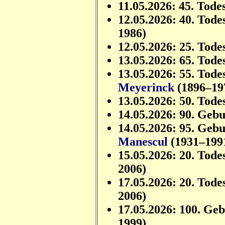
11.05.2026: 45. Tode
12.05.2026: 40. Tode
1986)
12.05.2026: 25. Tode
13.05.2026: 65. Tode
13.05.2026: 55. Tode
Meyerinck
(1896–19
13.05.2026: 50. Tode
14.05.2026: 90. Geb
14.05.2026: 95. Geb
Manescul
(1931–199
15.05.2026: 20. Tode
2006)
17.05.2026: 20. Tode
2006)
17.05.2026: 100. Ge
1999)