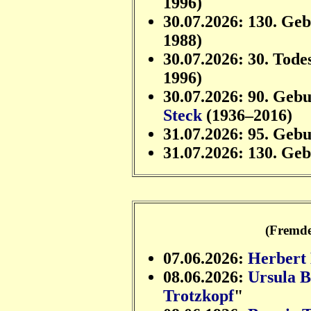
1996)
30.07.2026: 130. Ge
1988)
30.07.2026: 30. Tode
1996)
30.07.2026: 90. Geb
Steck
(1936–2016)
31.07.2026: 95. Geb
31.07.2026: 130. Ge
(Fremde
07.06.2026:
Herbert
08.06.2026:
Ursula B
Trotzkopf
"