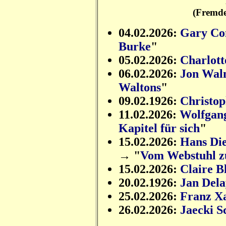
(Fremde
04.02.2026:
Gary Co
Burke
"
05.02.2026:
Charlot
06.02.2026:
Jon Wal
Waltons
"
09.02.1926:
Christo
11.02.2026:
Wolfgan
Kapitel für sich
"
15.02.2026:
Hans Die
→ "
Vom Webstuhl z
15.02.2026:
Claire 
20.02.1926:
Jan Dela
25.02.2026:
Franz X
26.02.2026:
Jaecki 