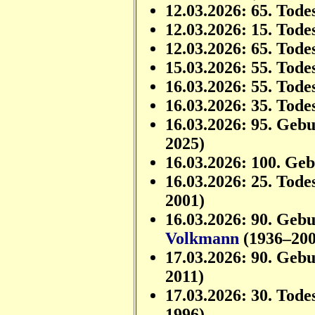
12.03.2026: 65. Tode
12.03.2026: 15. Tode
12.03.2026: 65. Tode
15.03.2026: 55. Tode
16.03.2026: 55. Tode
16.03.2026: 35. Tode
16.03.2026: 95. Geb
2025)
16.03.2026: 100. Ge
16.03.2026: 25. Tode
2001)
16.03.2026: 90. Geb
Volkmann
(1936–200
17.03.2026: 90. Geb
2011)
17.03.2026: 30. Tode
1996)