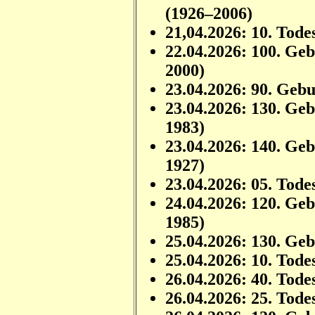
(1926–2006)
21,04.2026: 10. Tode
22.04.2026: 100. Ge
2000)
23.04.2026: 90. Geb
23.04.2026: 130. Ge
1983)
23.04.2026: 140. Ge
1927)
23.04.2026: 05. Tode
24.04.2026: 120. Ge
1985)
25.04.2026: 130. Ge
25.04.2026: 10. Tode
26.04.2026: 40. Tode
26.04.2026: 25. Tode