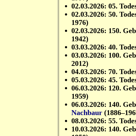
02.03.2026: 05. Tode
02.03.2026: 50. Tode
1976)
02.03.2026: 150. Ge
1942)
03.03.2026: 40. Tode
03.03.2026: 100. Ge
2012)
04.03.2026: 70. Tode
05.03.2026: 45. Tode
06.03.2026: 120. Ge
1959)
06.03.2026: 140. Ge
Nachbaur
(1886–196
08.03.2026: 55. Tode
10.03.2026: 140. Ge