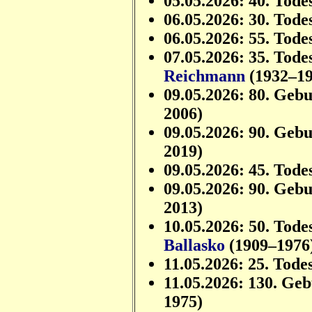
05.05.2026: 40. Tode
06.05.2026: 30. Tode
06.05.2026: 55. Tode
07.05.2026: 35. Tode
Reichmann
(1932–19
09.05.2026: 80. Geb
2006)
09.05.2026: 90. Geb
2019)
09.05.2026: 45. Tode
09.05.2026: 90. Geb
2013)
10.05.2026: 50. Tode
Ballasko
(1909–1976
11.05.2026: 25. Tode
11.05.2026: 130. Ge
1975)