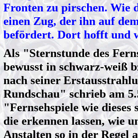
Fronten zu pirschen. Wie 
einen Zug, der ihn auf dem
befördert. Dort hofft und 
Als "Sternstunde des Fer
bewusst in schwarz-weiß 
nach seiner Erstausstrahlu
Rundschau" schrieb am 5.
"Fernsehspiele wie dieses
die erkennen lassen, wie un
Anstalten so in der Regel 