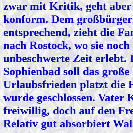
zwar mit Kritik, geht abe
konform. Dem großbürger
entsprechend, zieht die 
nach Rostock, wo sie noch 
unbeschwerte Zeit erlebt.
Sophienbad soll das große
Urlaubsfrieden platzt die
wurde geschlossen. Vater
freiwillig, doch auf den F
Relativ gut absorbiert Wal