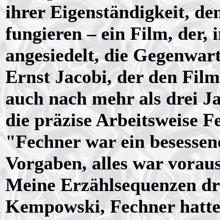
ihrer Eigenständigkeit, d
fungieren – ein Film, der,
angesiedelt, die Gegenwar
Ernst Jacobi, der den Film 
auch nach mehr als drei 
die präzise Arbeitsweise F
"Fechner war ein besessen
Vorgaben, alles war voraus
Meine Erzählsequenzen dr
Kempowski, Fechner hatte s