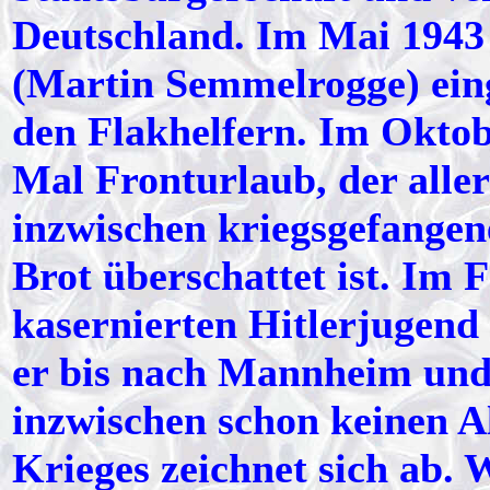
Deutschland. Im Mai 1943
(Martin Semmelrogge) ein
den Flakhelfern. Im Oktobe
Mal Fronturlaub, der alle
inzwischen kriegsgefangen
Brot überschattet ist. Im 
kasernierten Hitlerjugend
er bis nach Mannheim und 
inzwischen schon keinen A
Krieges zeichnet sich ab. W