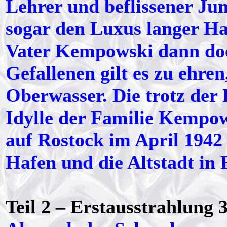
Lehrer und beflissener Jun
sogar den Luxus langer H
Vater Kempowski dann doch
Gefallenen gilt es zu ehre
Oberwasser. Die trotz der
Idylle der Familie Kempow
auf Rostock im April 1942
Hafen und die Altstadt in
Teil 2 – Erstausstrahlung 