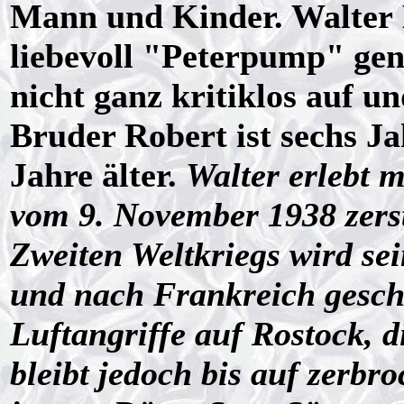
Mann und Kinder. Walter 
liebevoll "Peterpump" gen
nicht ganz kritiklos auf un
Bruder Robert ist sechs Ja
Jahre älter.
Walter erlebt 
vom 9. November 1938 zers
Zweiten Weltkriegs wird se
und nach Frankreich gesch
Luftangriffe auf Rostock,
bleibt jedoch bis auf zerbr