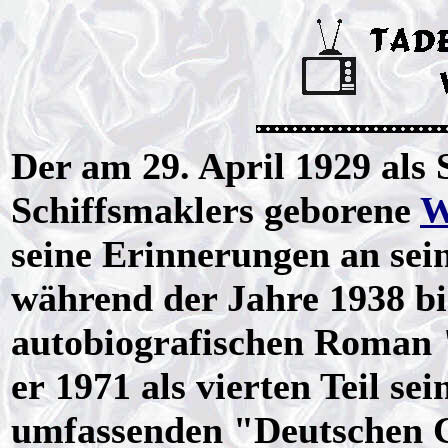
Der am 29. April 1929 als 
Schiffsmaklers geborene
W
seine Erinnerungen an sei
während der Jahre 1938 bi
autobiografischen Roman 
er 1971 als vierten Teil se
umfassenden "Deutschen Ch