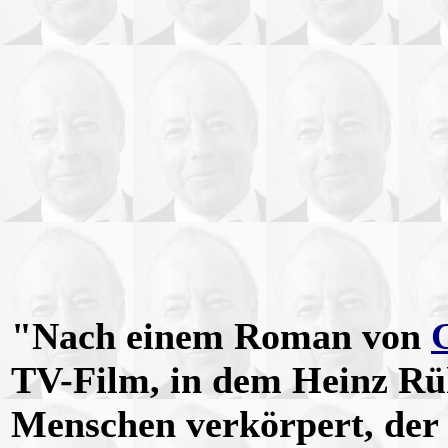
"Nach einem Roman von
TV-Film, in dem Heinz R
Menschen verkörpert, der