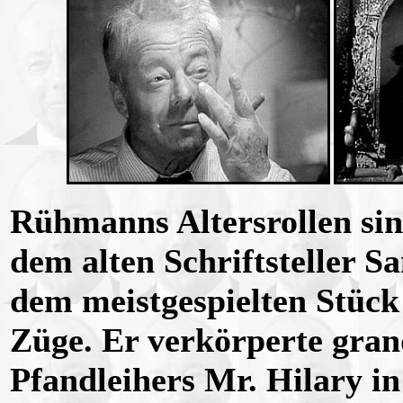
Rühmanns Altersrollen sin
dem alten Schriftsteller S
dem meistgespielten Stüc
Züge. Er verkörperte grand
Pfandleihers Mr. Hilary in