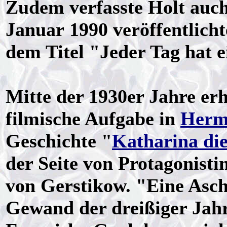
Zudem verfasste Holt auch
Januar 1990 veröffentlicht
dem Titel "Jeder Tag hat 
Mitte der 1930er Jahre erhi
filmische Aufgabe in
Herma
Geschichte "
Katharina die
der Seite von Protagonisti
von Gerstikow. "Eine Asch
Gewand der dreißiger Jahre