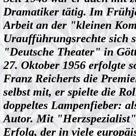
Dramatiker tätig. Im Frühj
Arbeit an der "kleinen Kom
Uraufführungsrechte sich 
"Deutsche Theater" in Gött
27. Oktober 1956 erfolgte 
Franz Reicherts die Premie
selbst mit, er spielte die Ro
doppeltes Lampenfieber: al
Autor. Mit "Herzspezialist
Erfolg, der in viele europä