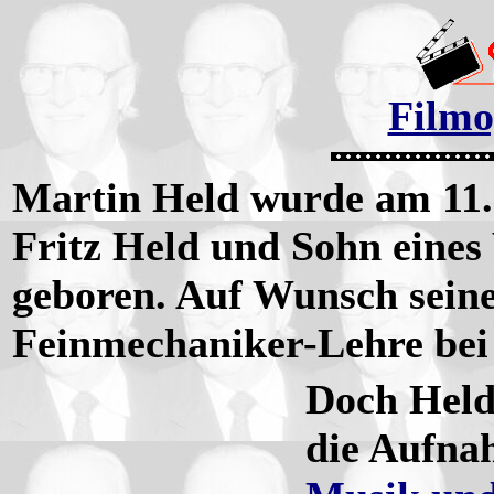
Filmo
Martin Held wurde am 11.
Fritz Held und Sohn eines
geboren. Auf Wunsch seines
Feinmechaniker-Lehre bei
Doch Held 
die Aufna