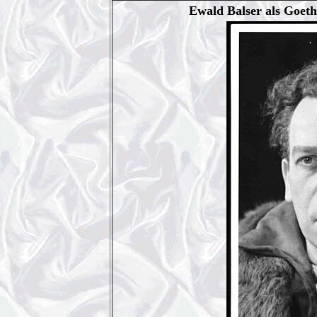
Ewald Balser als Goethe