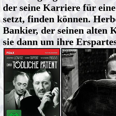
der seine Karriere für eine
setzt, finden können. Herb
Bankier, der seinen alten 
sie dann um ihre Erspartes