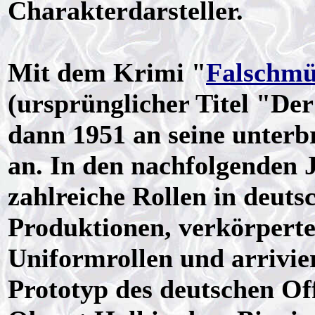
Charakterdarsteller.
Mit dem Krimi "
Falschm
(ursprünglicher Titel "Der
dann 1951 an seine unter
an. In den nachfolgenden
zahlreiche Rollen in deuts
Produktionen, verkörperte 
Uniformrollen und arrivie
Prototyp des deutschen Off