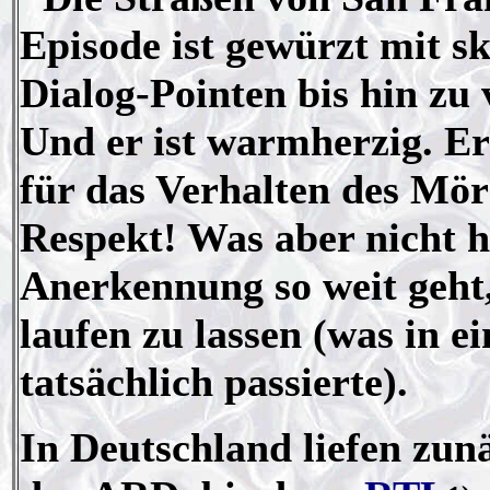
Episode ist gewürzt mit 
Dialog-Pointen bis hin zu 
Und er ist warmherzig. Er
für das Verhalten des Mör
Respekt! Was aber nicht he
Anerkennung so weit geht,
laufen zu lassen (was in e
tatsächlich passierte).
In Deutschland liefen zunä