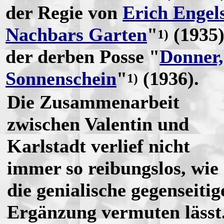
der Regie von
Erich Engel
Nachbars Garten
"
(1935)
1)
der derben Posse "
Donner,
Sonnenschein
"
(1936).
1)
Die Zusammenarbeit
zwischen Valentin und
Karlstadt verlief nicht
immer so reibungslos, wie
die genialische gegenseitig
Ergänzung vermuten lässt