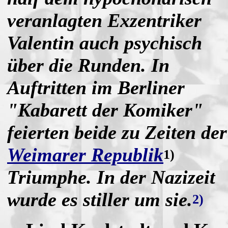
veranlagten Exzentriker
Valentin auch psychisch
über die Runden. In
Auftritten im Berliner
"Kabarett der Komiker"
feierten beide zu Zeiten der
Weimarer Republik
1)
Triumphe. In der Nazizeit
wurde es stiller um sie.
2)