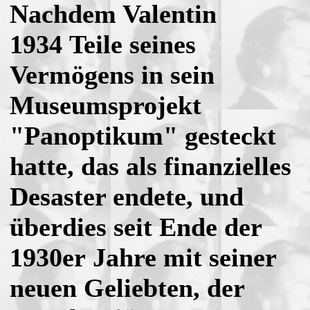
Nachdem Valentin
1934 Teile seines
Vermögens in sein
Museumsprojekt
"Panoptikum" gesteckt
hatte, das als finanzielles
Desaster endete, und
überdies seit Ende der
1930er Jahre mit seiner
neuen Geliebten, der