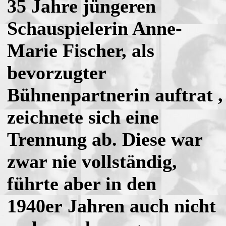
35 Jahre jüngeren
Schauspielerin Anne-
Marie Fischer, als
bevorzugter
Bühnenpartnerin auftrat ,
zeichnete sich eine
Trennung ab. Diese war
zwar nie vollständig,
führte aber in den
1940er Jahren auch nicht