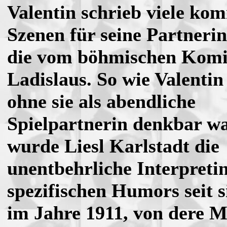
Valentin schrieb viele kom
Szenen für seine Partnerin,
die vom böhmischen Komi
Ladislaus. So wie Valentin
ohne sie als abendliche
Spielpartnerin denkbar wa
wurde Liesl Karlstadt die
unentbehrliche Interpretin
spezifischen Humors seit s
im Jahre 1911, von dere 