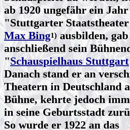
ab 1920 ungefähr ein Jahr
"Stuttgarter Staatstheater
Max Bing
ausbilden, gab
1)
anschließend sein Bühnen
"
Schauspielhaus Stuttgart
Danach stand er an versch
Theatern in Deutschland a
Bühne, kehrte jedoch imm
in seine Geburtsstadt zurü
So wurde er 1922 an das