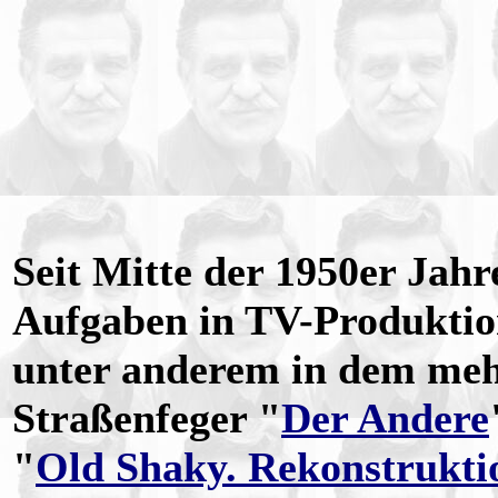
Seit Mitte der 1950er Ja
Aufgaben in TV-Produktion
unter anderem in dem meh
Straßenfeger "
Der Andere
"
Old Shaky. Rekonstrukti