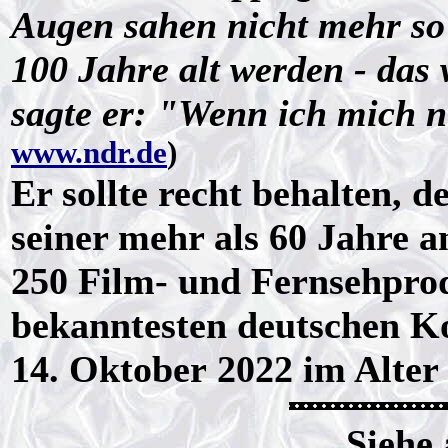
Augen sahen nicht mehr so 
100 Jahre alt werden - das 
sagte er: "Wenn ich mich ni
www.ndr.de
)
Er sollte recht behalten, d
seiner mehr als 60 Jahre 
250 Film- und Fernsehpro
bekanntesten deutschen Ko
14. Oktober 2022 im Alter
Siehe