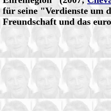
für seine "Verdienste um 
Freundschaft und das euro