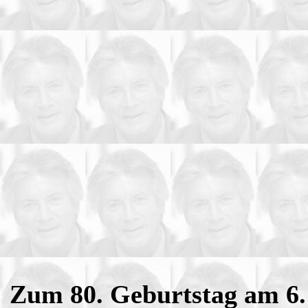
Zum 80. Geburtstag am 6.