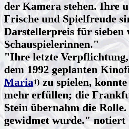
der Kamera stehen. Ihre u
Frische und Spielfreude si
Darstellerpreis für siebe
Schauspielerinnen."
"Ihre letzte Verpflichtung,
dem 1992 geplanten Kinof
Maria
zu spielen, konnte
1)
mehr erfüllen; die Frankf
Stein übernahm die Rolle. 
gewidmet wurde." notiert