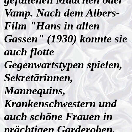
Vamp. Nach dem Albers-
Film "Hans in allen
Gassen" (1930) konnte sie
auch flotte
Gegenwartstypen spielen,
Sekretärinnen,
Mannequins,
Krankenschwestern und
auch schöne Frauen in
prächtigen Garderoben.