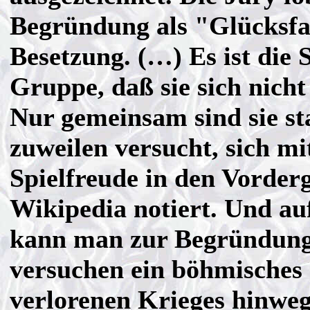
Begründung als "Glücksfal
Besetzung. (…) Es ist die 
Gruppe, daß sie sich nicht
Nur gemeinsam sind sie s
zuweilen versucht, sich mi
Spielfreude in den Vorder
Wikipedia notiert. Und au
kann man zur Begründung 
versuchen ein böhmisches 
verlorenen Krieges hinweg