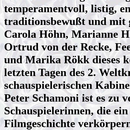
temperamentvoll, listig, e
traditionsbewußt und mit
Carola Höhn, Marianne H
Ortrud von der Recke, Fee
und Marika Rökk dieses 
letzten Tagen des 2. Weltk
schauspielerischen Kabine
Peter Schamoni ist es zu 
Schauspielerinnen, die ein
Filmgeschichte verkörper