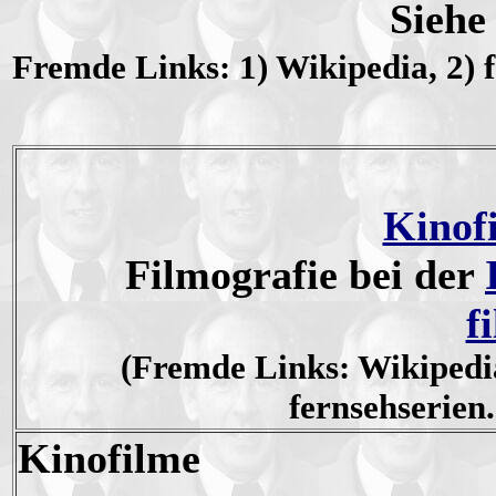
Siehe
Fremde Links: 1) Wikipedia, 2) 
Kinof
Filmografie bei der
f
(Fremde Links: Wikipedi
fernsehserien.
Kinofilme