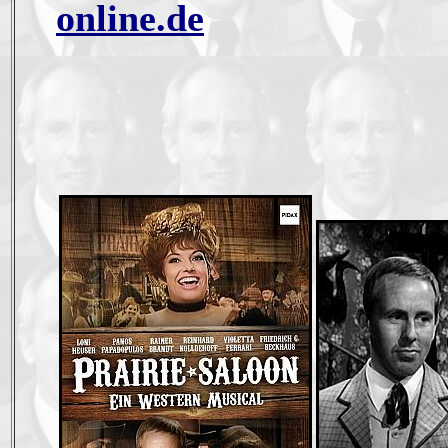
online.de