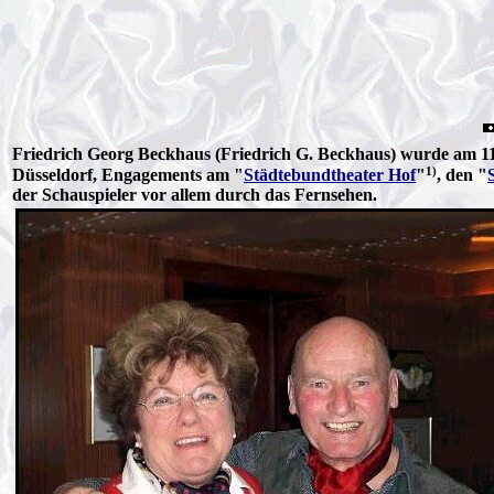
Friedrich Georg Beckhaus (Friedrich G. Beckhaus) wurde am 11.
1)
Düsseldorf, Engagements am "
Städtebundtheater Hof
"
, den "
der Schauspieler vor allem durch das Fernsehen.