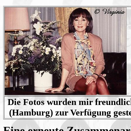
Die Fotos wurden mir freundli
(Hamburg) zur Verfügung gestel
Eine erneute Zusammenarb