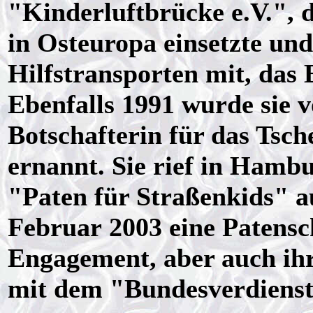
"Kinderluftbrücke e.V.", d
in Osteuropa einsetzte und
Hilfstransporten mit, das 
Ebenfalls 1991 wurde sie
Botschafterin für das Ts
ernannt. Sie rief in Ham
"Paten für Straßenkids" a
Februar 2003 eine Patensc
Engagement, aber auch ihr
mit dem "Bundesverdienst