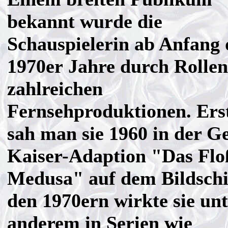
bekannt wurde die
Schauspielerin ab Anfang 
1970er Jahre durch Rollen
zahlreichen
Fernsehproduktionen. Ers
sah man sie 1960 in der G
Kaiser-Adaption "Das Flo
Medusa" auf dem Bildschi
den 1970ern wirkte sie unt
anderem in Serien wie