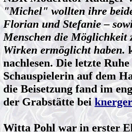
"Michel" wollten ihre beid
Florian und Stefanie – sowi
Menschen die Möglichkeit 
Wirken ermöglicht haben.
k
nachlesen. Die letzte Ruhe 
Schauspielerin auf dem H
die Beisetzung fand im eng
der Grabstätte bei
knerger
Witta Pohl war in erster 