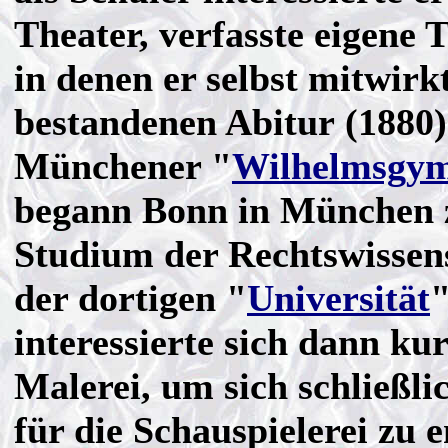
Theater, verfasste eigene 
in denen er selbst mitwir
bestandenen Abitur (1880
Münchener "
Wilhelmsgy
begann Bonn in München 
Studium der Rechtswissen
der dortigen "
Universität
interessierte sich dann kur
Malerei, um sich schließli
für die Schauspielerei zu 