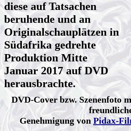
diese auf Tatsachen
beruhende und an
Originalschauplätzen in
Südafrika gedrehte
Produktion Mitte
Januar 2017 auf DVD
herausbrachte.
DVD-Cover bzw. Szenenfoto m
freundlich
Genehmigung von
Pidax-Fi