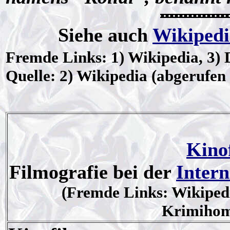
Siehe auch
Wikipedi
Fremde Links: 1) Wikipedia, 3) 
Quelle: 2) Wikipedia (abgerufen
Kino
Filmografie bei der
Inter
(Fremde Links: Wikipedia
Krimihome