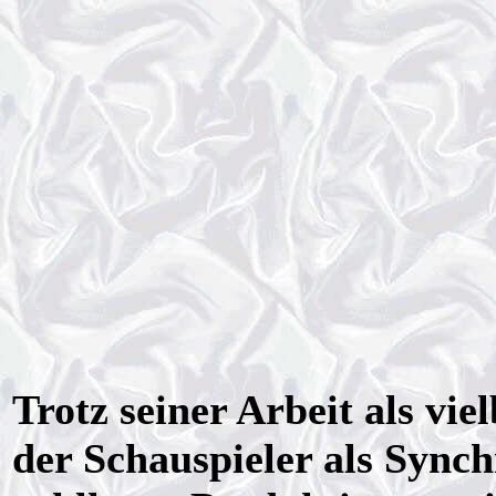
Trotz seiner Arbeit als vie
der Schauspieler als Sync