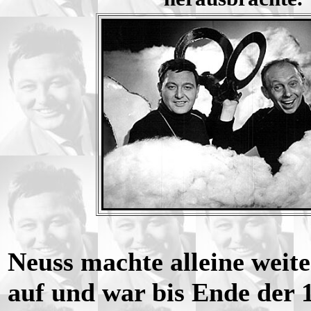
Neuss machte alleine weit
auf und war bis Ende der 