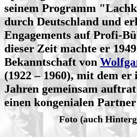
seinem Programm "Lachka
durch Deutschland und erh
Engagements auf Profi-B
dieser Zeit machte er 1949
Bekanntschaft von
Wolfga
(1922 – 1960), mit dem er 
Jahren gemeinsam auftrat
einen kongenialen Partner
Foto (auch Hinterg