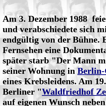
Am 3. Dezember 1988 feier
und verabschiedete sich mi
endgültig von der Bühne. E
Fernsehen eine Dokumentat
später starb "Der Mann mi
seiner Wohnung in
Berlin
eines Krebsleidens. Am 19
Berliner "
Waldfriedhof Ze
auf eigenen Wunsch neben