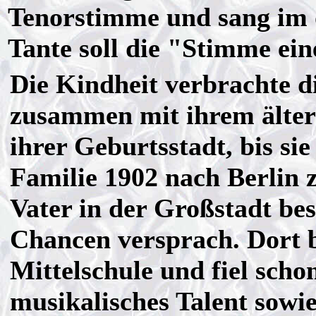
Tenorstimme und sang im ö
Tante soll die "Stimme ei
Die Kindheit verbrachte di
zusammen mit ihrem älter
ihrer Geburtsstadt, bis sie
Familie 1902 nach Berlin z
Vater in der Großstadt bes
Chancen versprach. Dort b
Mittelschule und fiel scho
musikalisches Talent sowie