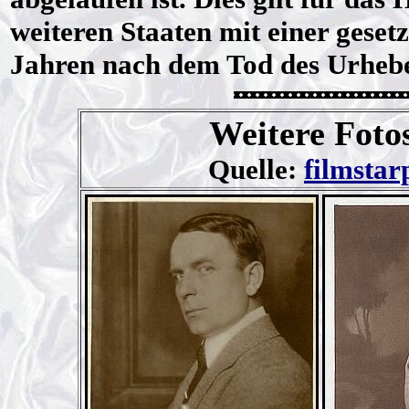
weiteren Staaten mit einer geset
Jahren nach dem Tod des Urhebe
Weitere Foto
Quelle:
filmstar