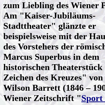
zum Liebling des Wiener 
Am "Kaiser-Jubiläums-
Stadttheater" glänzte er
beispielsweise mit der Hau
des Vorstehers der römisc
Marcus Superbus in dem
historischen Theaterstück
Zeichen des Kreuzes" von
Wilson Barrett (1846 – 190
Wiener Zeitschrift "
Sport