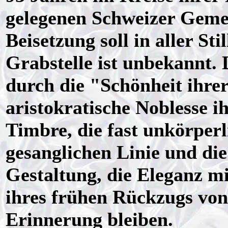
gelegenen Schweizer Gem
Beisetzung soll in aller Sti
Grabstelle ist unbekannt.
durch die "Schönheit ihrer
aristokratische Noblesse ih
Timbre, die fast unkörperl
gesanglichen Linie und die
Gestaltung, die Eleganz mi
ihres frühen Rückzugs von
Erinnerung bleiben.