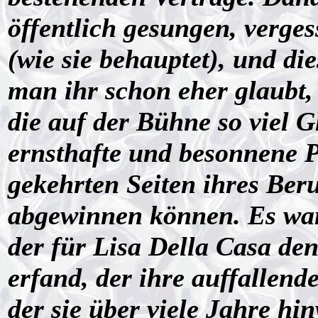
öffentlich gesungen, verges
(wie sie behauptet), und di
man ihr schon eher glaubt,
die auf der Bühne so viel G
ernsthafte und besonnene P
gekehrten Seiten ihres Beruf
abgewinnen können. Es war 
der für Lisa Della Casa de
erfand, der ihre auffallend
der sie über viele Jahre hin