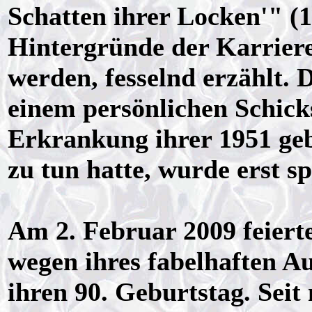
Schatten ihrer Locken'" (1
Hintergründe der Karriere
werden, fesselnd erzählt.
einem persönlichen Schick
Erkrankung ihrer 1951 ge
zu tun hatte, wurde erst s
Am 2. Februar 2009 feierte
wegen ihres fabelhaften A
ihren 90. Geburtstag. Seit