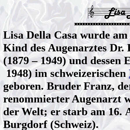
Lisa Della Casa wurde am 
Kind des Augenarztes Dr. 
(1879 – 1949) und dessen 
1948) im schweizerischen
geboren. Bruder Franz, der
renommierter Augenarzt wu
der Welt; er starb am 16. 
Burgdorf (Schweiz).