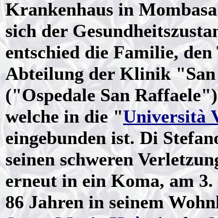
Krankenhaus in Mombasa 
sich der Gesundheitszustan
entschied die Familie, den
Abteilung der Klinik "San
("Ospedale San Raffaele")
welche in die "
Università 
eingebunden ist. Di Stefan
seinen schweren Verletzun
erneut in ein Koma, am 3.
86 Jahren in seinem Wohn