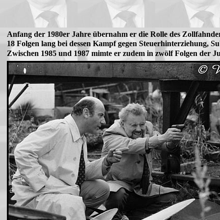
Anfang der 1980er Jahre übernahm er die Rolle des Zollfahnde
18 Folgen lang bei dessen Kampf gegen Steuerhinterziehung, Su
Zwischen 1985 und 1987 mimte er zudem in zwölf Folgen der Ju