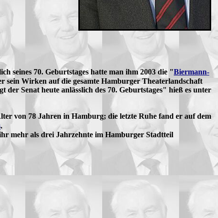
slich seines 70. Geburtstages hatte man ihm 2003 die "
Biermann-
rer sein Wirken auf die gesamte Hamburger Theaterlandschaft
der Senat heute anlässlich des 70. Geburtstages" hieß es unter
Alter von 78 Jahren in Hamburg; die letzte Ruhe fand er auf dem
s
.
 ihr mehr als drei Jahrzehnte im Hamburger Stadtteil