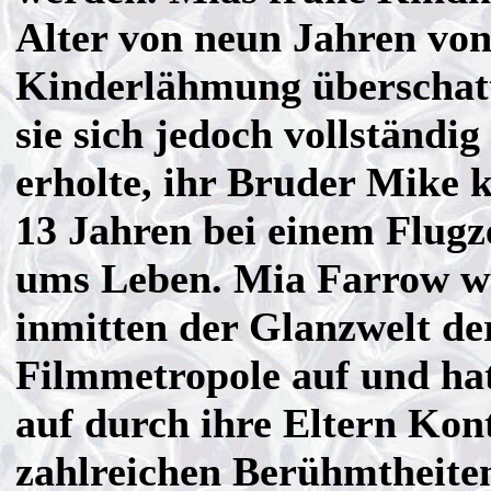
Alter von neun Jahren von
Kinderlähmung überschatt
sie sich jedoch vollständig
erholte, ihr Bruder Mike 
13 Jahren bei einem Flug
ums Leben. Mia Farrow w
inmitten der Glanzwelt de
Filmmetropole auf und hat
auf durch ihre Eltern Kon
zahlreichen Berühmtheiten