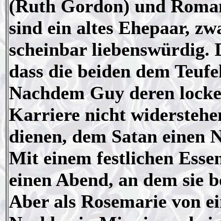
(Ruth Gordon) und Roman
sind ein altes Ehepaar, zw
scheinbar liebenswürdig.
dass die beiden dem Teufe
Nachdem Guy deren locke
Karriere nicht widerstehe
dienen, dem Satan einen 
Mit einem festlichen Ess
einen Abend, an dem sie b
Aber als Rosemarie von ein