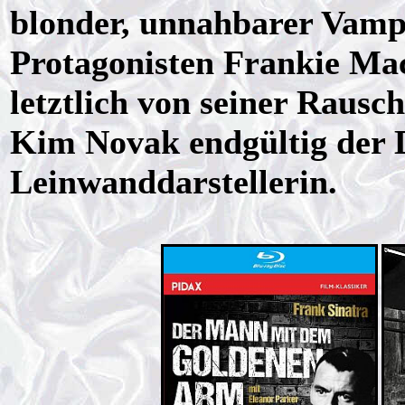
blonder, unnahbarer Vamp 
Protagonisten Frankie Mac
letztlich von seiner Rausch
Kim Novak endgültig der 
Leinwanddarstellerin.