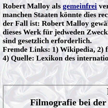
Robert Malloy als
gemeinfrei
ver
manchen Staaten könnte dies rech
der Fall ist: Robert Malloy gew
dieses Werk für jedweden Zweck 
sind gesetzlich erforderlich.
Fremde Links: 1) Wikipedia, 2) f
4) Quelle: Lexikon des internati
Filmografie bei de