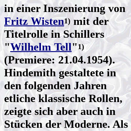
in einer Inszenierung von
Fritz Wisten
mit der
1)
Titelrolle in Schillers
"
Wilhelm Tell
"
1)
(Premiere: 21.04.1954).
Hindemith gestaltete in
den folgenden Jahren
etliche klassische Rollen,
zeigte sich aber auch in
Stücken der Moderne. Als