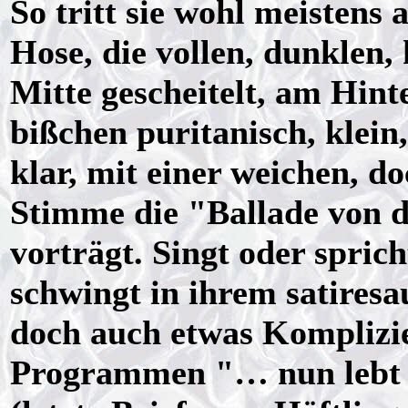
So tritt sie wohl meistens
Hose, die vollen, dunklen
Mitte gescheitelt, am Hin
bißchen puritanisch, klein
klar, mit einer weichen, d
Stimme die "Ballade von 
vorträgt. Singt oder spric
schwingt in ihrem satires
doch auch etwas Komplizie
Programmen "… nun lebt 