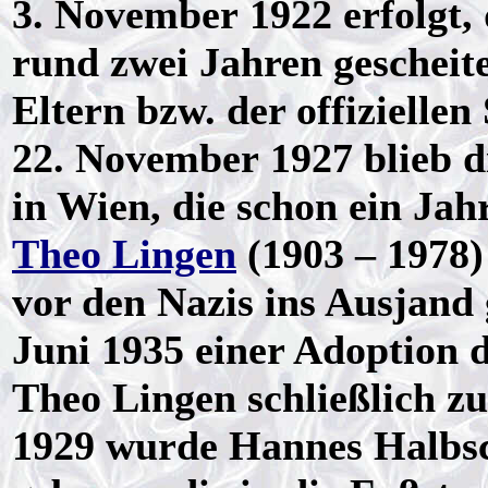
3. November 1922 erfolgt, 
rund zwei Jahren gescheit
Eltern bzw. der offizielle
22. November 1927 blieb d
in Wien, die schon ein Jah
Theo Lingen
(1903 – 1978) 
vor den Nazis ins Ausjand
Juni 1935 einer Adoption 
Theo Lingen schließlich zu
1929 wurde Hannes Halbs