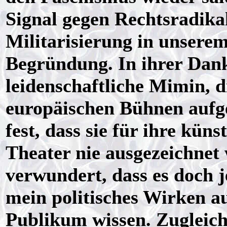
Signal gegen Rechtsradika
Militarisierung in unserem
Begründung. In ihrer Danke
leidenschaftliche Mimin, d
europäischen Bühnen aufge
fest, dass sie für ihre kün
Theater nie ausgezeichnet
verwundert, dass es doch 
mein politisches Wirken aus
Publikum wissen. Zugleich 