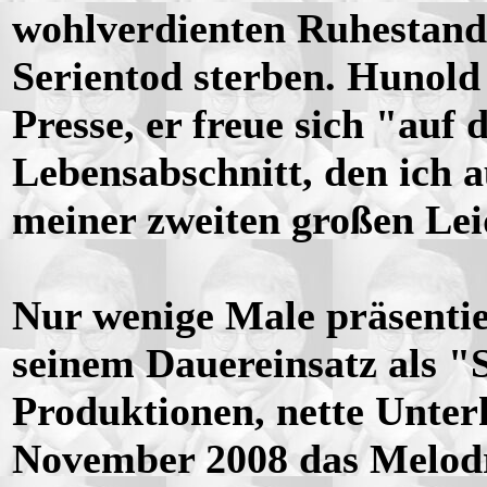
wohlverdienten Ruhestand,
Serientod sterben. Hunold
Presse, er freue sich "au
Lebensabschnitt, den ich a
meiner zweiten großen Le
Nur wenige Male präsentie
seinem Dauereinsatz als "
Produktionen, nette Unter
November 2008 das Melod