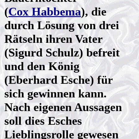
(
Cox Habbema
), die
durch Lösung von drei
Rätseln ihren Vater
(Sigurd Schulz) befreit
und den König
(Eberhard Esche) für
sich gewinnen kann.
Nach eigenen Aussagen
soll dies Esches
Lieblingsrolle gewesen