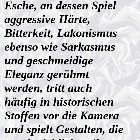
Esche, an dessen Spiel
aggressive Härte,
Bitterkeit, Lakonismus
ebenso wie Sarkasmus
und geschmeidige
Eleganz gerühmt
werden, tritt auch
häufig in historischen
Stoffen vor die Kamera
und spielt Gestalten, die