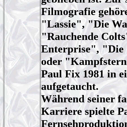
Filmografie gehöre
"Lassie", "Die Wa
"Rauchende Colts
Enterprise", "Die
oder "Kampfstern 
Paul Fix 1981 in 
aufgetaucht.
Während seiner f
Karriere spielte P
Fernsehproduktion