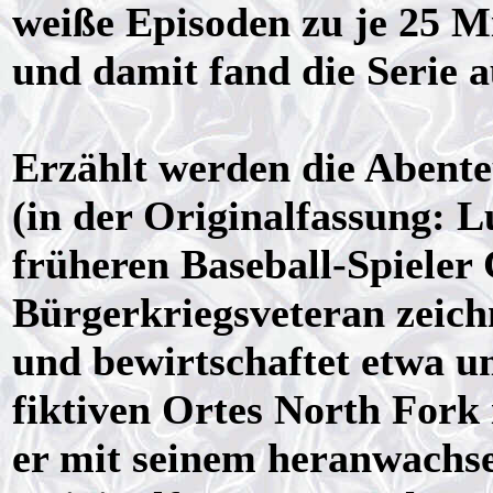
weiße Episoden zu je 25
und damit fand die Serie a
Erzählt werden die Abent
(in der Originalfassung: 
früheren Baseball-Spieler
Bürgerkriegsveteran zeichn
und bewirtschaftet etwa u
fiktiven Ortes North Fork
er mit seinem heranwachse