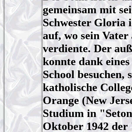
gemeinsam mit sei
Schwester Gloria 
auf, wo sein Vater
verdiente. Der auß
konnte dank eines
School besuchen, s
katholische Colleg
Orange (New Jerse
Studium in "Seton
Oktober 1942 der