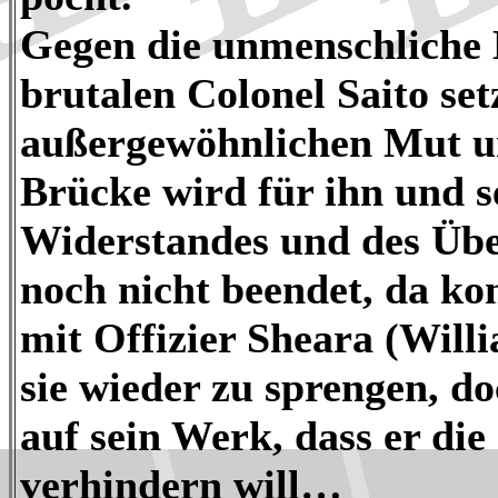
Gegen die unmenschliche
brutalen Colonel Saito set
außergewöhnlichen Mut un
Brücke wird für ihn und 
Widerstandes und des Über
noch nicht beendet, da k
mit Offizier Sheara (Wil
sie wieder zu sprengen, do
auf sein Werk, dass er di
verhindern will…